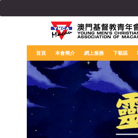
首頁
本會簡介
網上服務
下載區