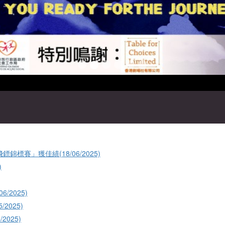
標賽」獲佳績(18/06/2025)
)
/2025)
2025)
2025)