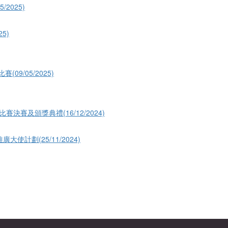
2025)
5)
09/05/2025)
比賽決賽及頒獎典禮(16/12/2024)
推廣大使計劃(25/11/2024)