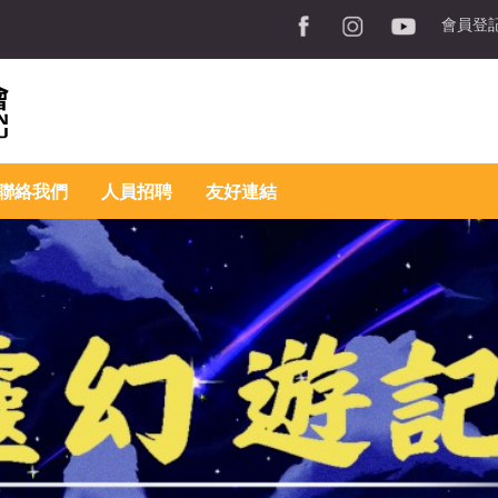
會員登
聯絡我們
人員招聘
友好連結