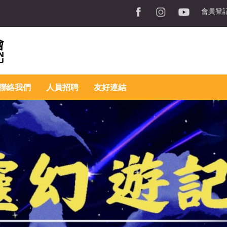
會員登
聯絡我們
人員招聘
友好連結