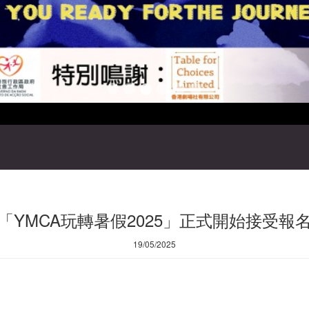
「YMCA玩轉暑假2025」正式開始接受報
19/05/2025