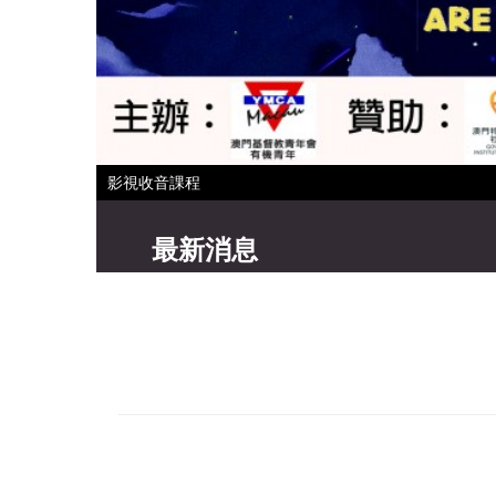
影視收音課程
最新消息