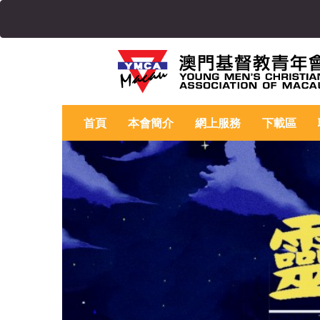
首頁
本會簡介
網上服務
下載區