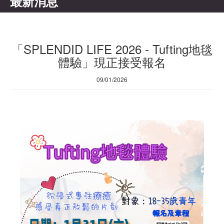
最新消息
「SPLENDID LIFE 2026 - Tufting地毯
體驗」現正接受報名
09/01/2026