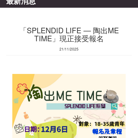
最新消息
「SPLENDID LIFE — 陶出ME
TIME」現正接受報名
21/11/2025