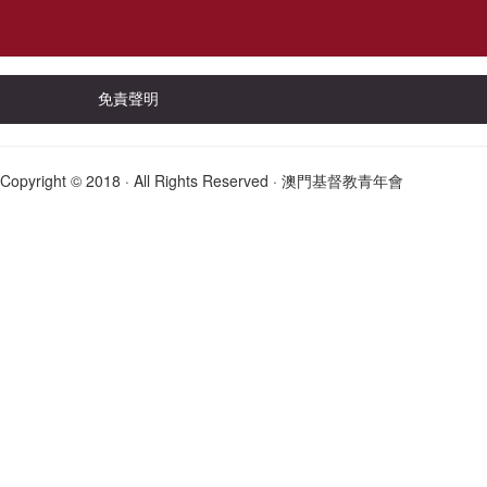
免責聲明
Copyright © 2018 · All Rights Reserved · 澳門基督教青年會